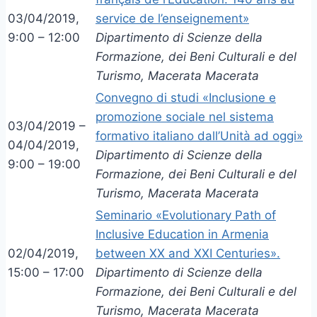
03/04/2019,
service de l’enseignement»
9:00 – 12:00
Dipartimento di Scienze della
Formazione, dei Beni Culturali e del
Turismo, Macerata Macerata
Convegno di studi «Inclusione e
promozione sociale nel sistema
03/04/2019 –
formativo italiano dall’Unità ad oggi»
04/04/2019,
Dipartimento di Scienze della
9:00 – 19:00
Formazione, dei Beni Culturali e del
Turismo, Macerata Macerata
Seminario «Evolutionary Path of
Inclusive Education in Armenia
02/04/2019,
between XX and XXI Centuries».
15:00 – 17:00
Dipartimento di Scienze della
Formazione, dei Beni Culturali e del
Turismo, Macerata Macerata