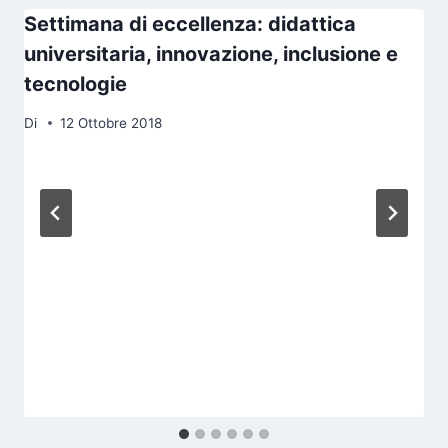
Settimana di eccellenza: didattica
universitaria, innovazione, inclusione e
tecnologie
Di
12 Ottobre 2018