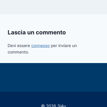
Lascia un commento
Devi essere
connesso
per inviare un
commento.
© 2026 3i4u