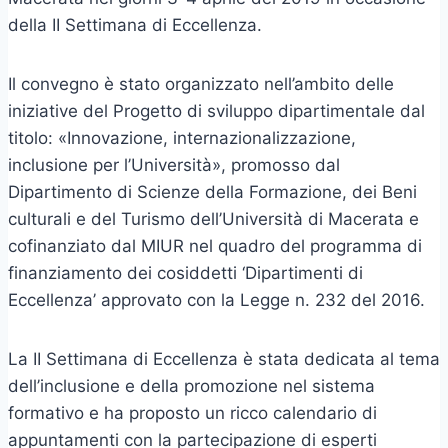
della II Settimana di Eccellenza.
Il convegno è stato organizzato nell’ambito delle
iniziative del Progetto di sviluppo dipartimentale dal
titolo: «Innovazione, internazionalizzazione,
inclusione per l’Università», promosso dal
Dipartimento di Scienze della Formazione, dei Beni
culturali e del Turismo dell’Università di Macerata e
cofinanziato dal MIUR nel quadro del programma di
finanziamento dei cosiddetti ‘Dipartimenti di
Eccellenza’ approvato con la Legge n. 232 del 2016.
La II Settimana di Eccellenza è stata dedicata al tema
dell’inclusione e della promozione nel sistema
formativo e ha proposto un ricco calendario di
appuntamenti con la partecipazione di esperti