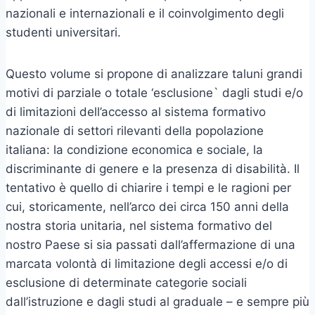
nazionali e internazionali e il coinvolgimento degli
studenti universitari.
Questo volume si propone di analizzare taluni grandi
motivi di parziale o totale ‘esclusione` dagli studi e/o
di limitazioni dell’accesso al sistema formativo
nazionale di settori rilevanti della popolazione
italiana: la condizione economica e sociale, la
discriminante di genere e la presenza di disabilità. Il
tentativo è quello di chiarire i tempi e le ragioni per
cui, storicamente, nell’arco dei circa 150 anni della
nostra storia unitaria, nel sistema formativo del
nostro Paese si sia passati dall’affermazione di una
marcata volontà di limitazione degli accessi e/o di
esclusione di determinate categorie sociali
dall’istruzione e dagli studi al graduale – e sempre più