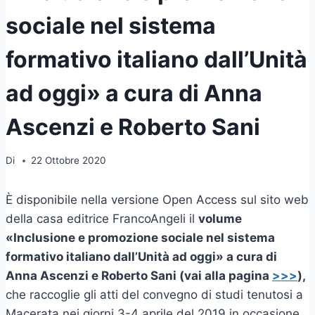
sociale nel sistema
formativo italiano dall’Unità
ad oggi» a cura di Anna
Ascenzi e Roberto Sani
Di
22 Ottobre 2020
È disponibile nella versione Open Access sul sito web
della casa editrice FrancoAngeli il
volume
«Inclusione e promozione sociale nel sistema
formativo italiano dall’Unità ad oggi» a cura di
Anna Ascenzi e Roberto Sani (vai alla pagina
>>>
),
che raccoglie gli atti del convegno di studi tenutosi a
Macerata nei giorni 3-4 aprile del 2019 in occasione